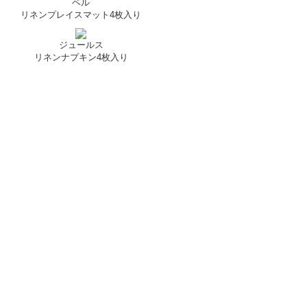
ベル
リネンプレイスマット4枚入り
ジュールス
リネンナプキン4枚入り